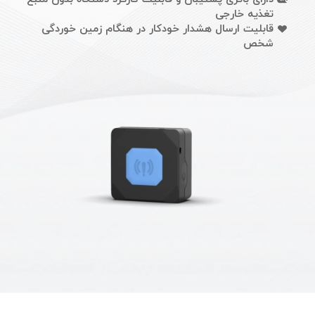
تغذیه خارجی
قابلیت ارسال هشدار خودکار در هنگام زمین خوردگی
شخص