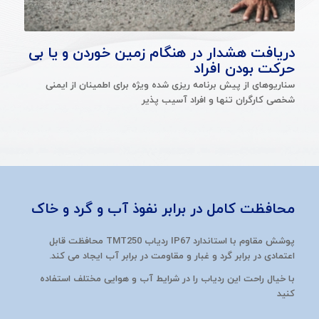
دریافت هشدار در هنگام زمین خوردن و یا بی
حرکت بودن افراد
سناریوهای از پیش برنامه ریزی شده ویژه برای اطمینان از ایمنی
شخصی کارگران تنها و افراد آسیب پذیر
محافظت کامل در برابر نفوذ آب و گرد و خاک
پوشش مقاوم با استاندارد IP67 ردیاب TMT250 محافظت قابل
اعتمادی در برابر گرد و غبار و مقاومت در برابر آب ایجاد می کند.
با خیال راحت این ردیاب را در شرایط آب و هوایی مختلف استفاده
کنید