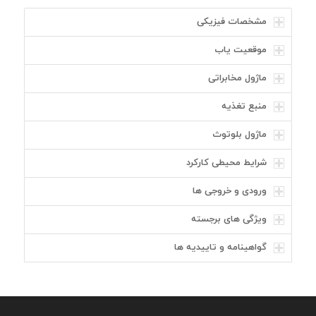
مشخصات فیزیکی
موقعیت یاب
ماژول مخابراتی
منبع تغذیه
ماژول بلوتوث
شرایط محیطی کارکرد
ورودی و خروجی ها
ویژگی های برجسته
گواهینامه و تاییدیه ها