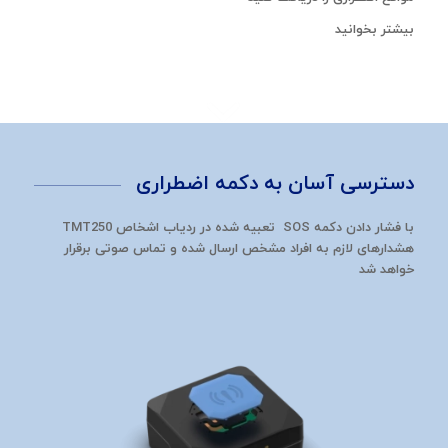
بیشتر بخوانید
دسترسی آسان به دکمه اضطراری
با فشار دادن دکمه SOS تعبیه شده در ردیاب اشخاص TMT250
هشدارهای لازم به افراد مشخص ارسال شده و تماس صوتی برقرار
خواهد شد