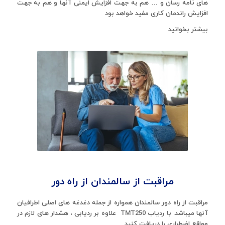
های نامه رسان و … هم به جهت افزایش ایمنی آنها و هم به جهت
افزایش راندمان کاری مفید خواهد بود
بیشتر بخوانید
مراقبت از سالمندان از راه دور
مراقبت از راه دور سالمندان همواره از جمله دغدغه های اصلی اطرافیان
آنها میباشد. با ردیاب TMT250 علاوه بر ردیابی ، هشدار های لازم در
مواقع اضطراری را دریافت کنید