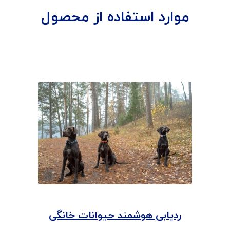
موارد استفاده از محصول
ردیابی هوشمند حیوانات خانگی