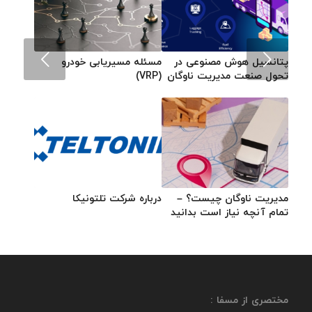
قبلی
پتانسیل هوش مصنوعی در
مسئله مسیریابی خودرو
تحول صنعت مدیریت ناوگان
(VRP)
مدیریت ناوگان چیست؟ –
درباره شرکت تلتونیکا
تمام آنچه نیاز است بدانید
مختصری از مسفا :