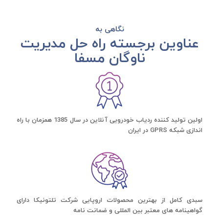
نگاهی به
عناوین برجسته راه حل مدیریت
ناوگان مسفا
اولین تولید کننده ردیاب خودرویی آنلاین در سال 1385 همزمان با راه
اندازی شبکه GPRS در ایران
سبدی کامل از بهترین محصولات اروپایی شرکت تلتونیکا دارای
گواهینامه های معتبر بین المللی و ضمانت نامه