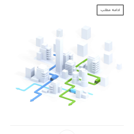
ادامه مطلب