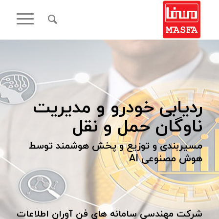
ردیابی خودرو و مدیریت
ناوگان حمل و نقل
مسیربندی و توزیع و پخش هوشمند توسط
هوش مصنوعی AI
شرکت مهندسی سامانه های فن آوران اطلاعات