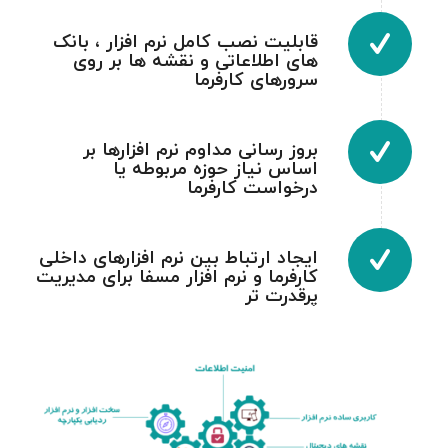
قابلیت نصب کامل نرم افزار ، بانک
های اطلاعاتی و نقشه ها بر روی
سرورهای کارفرما
بروز رسانی مداوم نرم افزارها بر
اساس نیاز حوزه مربوطه یا
درخواست کارفرما
ایجاد ارتباط بین نرم افزارهای داخلی
کارفرما و نرم افزار مسفا برای مدیریت
پرقدرت تر