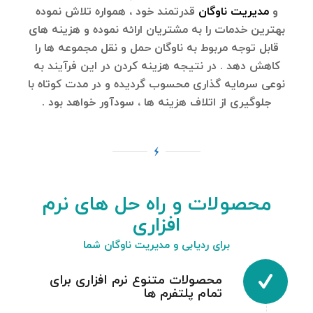
و
مدیریت ناوگان
قدرتمند خود ، همواره تلاش نموده
بهترین خدمات را به مشتریان ارائه نموده و هزینه های
قابل توجه مربوط به ناوگان حمل و نقل مجموعه ها را
کاهش دهد . در نتیجه هزینه کردن در این فرآیند به
نوعی سرمایه گذاری محسوب گردیده و در مدت کوتاه با
جلوگیری از اتلاف هزینه ها ، سودآور خواهد بود .
محصولات و راه حل های نرم
افزاری
برای ردیابی و مدیریت ناوگان شما
محصولات متنوع نرم افزاری برای
تمام پلتفرم ها