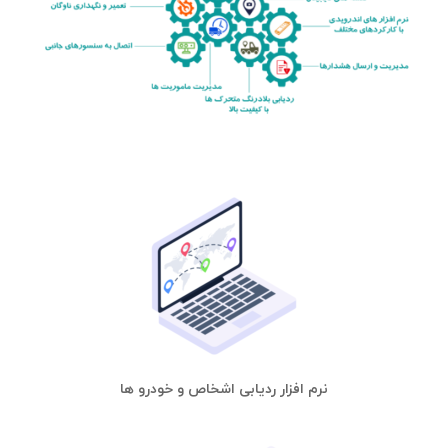
نرم افزار ردیابی اشخاص و خودرو ها