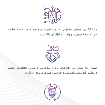
به کارگیری هوش مصنوعی در پردازش های پیچیده پلت فرم ها به
جهت صرفه جویی در وقت و افزایش راندمان
اتصال به سایر نرم افزارهای درون سازمانی و تبادل اطلاعات جهت
دریافت گزارشات تکمیلی و افزایش کنترل بر روی ناوگان