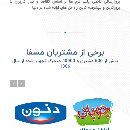
بروزرسانی دائمی پلت فرم ها بر اساس تقاضا و نیاز کاربران با
بروزترین و پیشرفته ترین راه حل های ارائه شده در دنیا
برخی از مشتریان مسفا
بیش از 500 مشتری و 40000 متحرک تجهیز شده از سال
1386
بعدی
قبلی