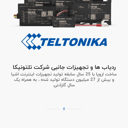
ردیاب ها و تجهیزات جانبی شرکت تلتونیکا
ساخت اروپا با 25 سال سابقه تولید تجهیزات اینترنت اشیا
و بیش از 27 میلیون دستگاه تولید شده ، به همراه یک
سال گارانتی