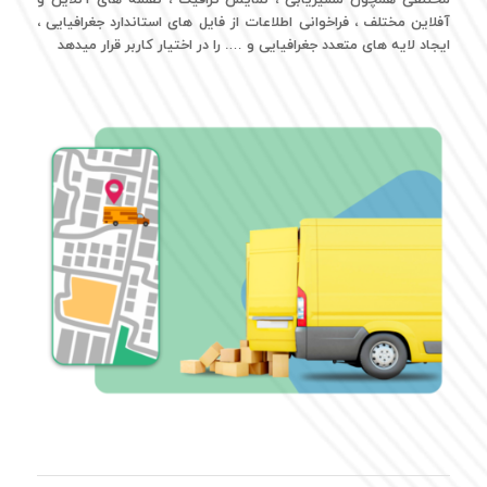
آفلاین مختلف ، فراخوانی اطلاعات از فایل های استاندارد جغرافیایی ،
ایجاد لایه های متعدد جغرافیایی و …. را در اختیار کاربر قرار میدهد