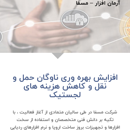
آرمان افزار – مسفا
افزایش بهره وری ناوگان حمل و
نقل و کاهش هزینه های
لجستیک
شرکت مسفا در طی سالیان متمادی از آغاز فعالیت ، با
تکیه بر دانش فنی متخصصان و استفاده از سخت
افزارها و تجهیزات بروز ساخت اروپا و نرم افزارهای ردیابی