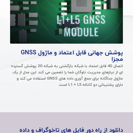
پوشش جهانی قابل اعتماد و ماژول GNSS
مجزا
اتصال 4G قابل اعتماد با شبکه بازگشتی به شبکه 2G پوشش گسترده
ای از نیازهای مدیریت ناوگان شما را تضمین می کند. این مدل از یک
ماژول جداگانه برای جمع آوری داده های GNSS استفاده می کند و
دارای پشتیبانی دو کاناله L1 + L5 است.
دانلود از راه دور فایل های تاخوگراف و داده