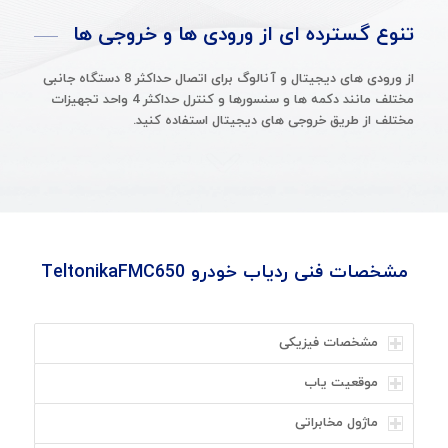
تنوع گسترده ای از ورودی ها و خروجی ها
از ورودی های دیجیتال و آنالوگ برای اتصال حداکثر 8 دستگاه جانبی
مختلف مانند دکمه ها و سنسورها و کنترل حداکثر 4 واحد تجهیزات
مختلف از طریق خروجی های دیجیتال استفاده کنید.
مشخصات فنی ردیاب خودرو TeltonikaFMC650
مشخصات فیزیکی
موقعیت یاب
ماژول مخابراتی