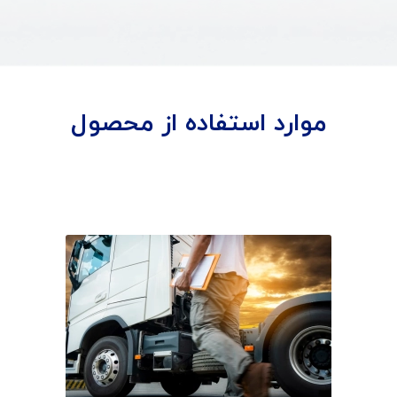
موارد استفاده از محصول