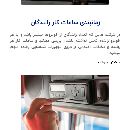
زمانبندی ساعات کار رانندگان
در شرکت هایی که تعداد رانندگان از خودروها بیشتر باشد و یا هر
خودرو راننده ثابتی نداشته باشد ، بررسی عملکرد و ساعات کار هر
راننده و تخلفات احتمالی از طریق تجهیزات شناسایی راننده انجام
میشود
بیشتر بخوانید