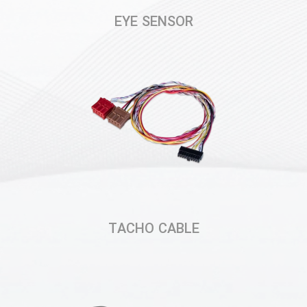
EYE SENSOR
TACHO CABLE