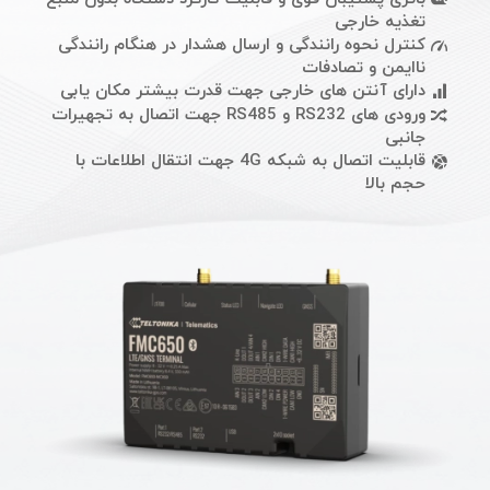
تغذیه خارجی
کنترل نحوه رانندگی و ارسال هشدار در هنگام رانندگی
ناایمن و تصادفات
دارای آنتن های خارجی جهت قدرت بیشتر مکان یابی
ورودی های RS232 و RS485 جهت اتصال به تجهیرات
جانبی
قابلیت اتصال به شبکه 4G جهت انتقال اطلاعات با
حجم بالا