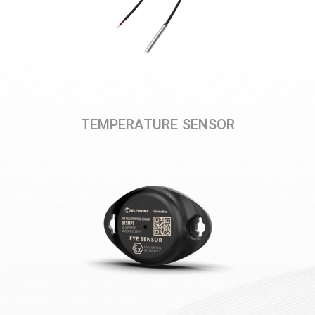
TEMPERATURE SENSOR