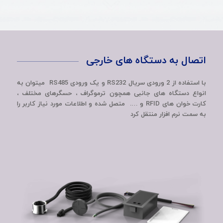
اتصال به دستگاه های خارجی
با استفاده از 2 ورودی سریال RS232 و یک ورودی RS485 میتوان به
انواع دستگاه های جانبی همچون ترموگراف ، حسگرهای مختلف ،
کارت خوان های RFID و …. متصل شده و اطلاعات مورد نیاز کاربر را
به سمت نرم افزار منتقل کرد