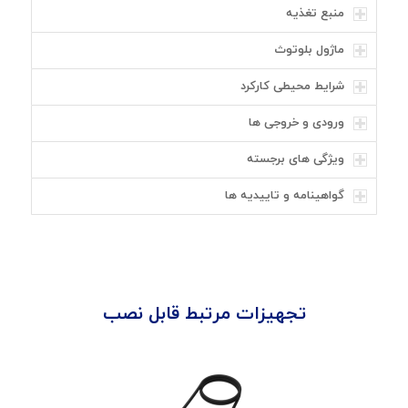
منبع تغذیه
ماژول بلوتوث
شرایط محیطی کارکرد
ورودی و خروجی ها
ویژگی های برجسته
گواهینامه و تاییدیه ها
تجهیزات مرتبط قابل نصب