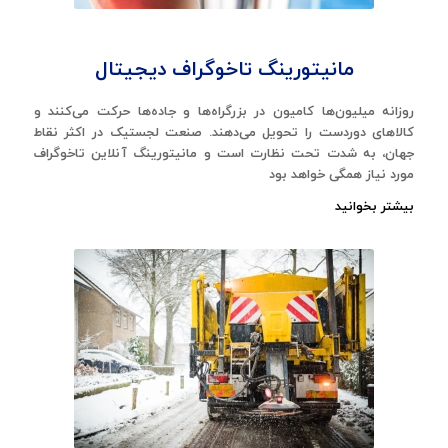
مانیتورینگ تاخوگراف دیجیتال
روزانه میلیون‌ها کامیون در بزرگراه‌ها و جاده‌ها حرکت می‌کنند و
کالاهای دوردست را تحویل می‌دهند. صنعت لجستیک در اکثر نقاط
جهان، به شدت تحت نظارت است و مانیتورینگ آنلاین تاخوگراف
مورد نیاز همگی خواهد بود
بیشتر بخوانید