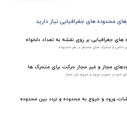
رهای محدوده های جغرافیایی نیاز دارید
های جغرافیایی بر روی نقشه به تعداد دلخواه
 خاص و متحرک های مستقر در هر محدوده
های مجاز و غیر مجاز حرکت برای متحرک ها
ی لازم در صورت ورود و خروج غیر مجاز
شات ورود و خروج به محدوده و تردد بین محدوده