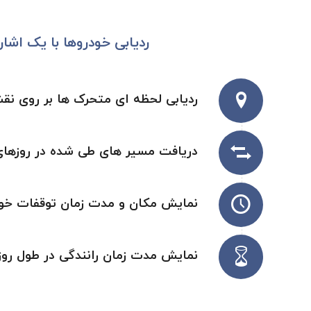
ردیابی خودروها با یک اشاره
ردیابی لحظه ای متحرک ها بر روی نق
دریافت مسیر های طی شده در روزها
نمایش مکان و مدت زمان توقفات خو
نمایش مدت زمان رانندگی در طول روز