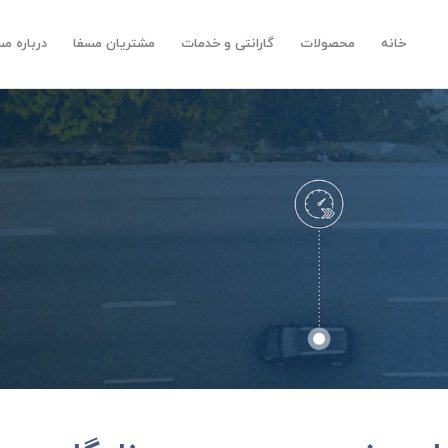
خانه
محصولات
گارانتی و خدمات
مشتریان مسفا
درباره مس