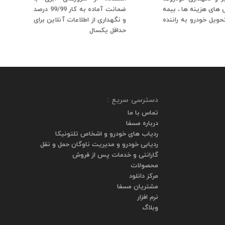
ای هزینه ها ، بیمه
ضمانت آماده به کار 99/99 درصد
حویل خودرو به راننده
و نگهداری از اطلاعات آنلاین برای
حداقل یکسال
دسترسی سریع :
تماس با ما
درباره مسفا
ردیاب های خودرو و اشخاص تلتونیکا
ردیابی خودرو و مدیریت ناوگان حمل و نقل
گارانتی و خدمات پس از فروش
محصولات
مرکز دانلود
مشتریان مسفا
نرم افزار
وبلاگ