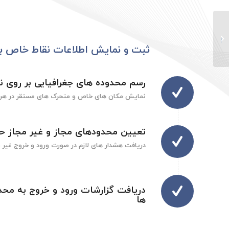
درباره شرکت تلتونیکا
ثبت و نمایش اطلاعات نقاط خاص ب
رسم محدوده های جغرافیایی بر روی نق
نمایش مکان های خاص و متحرک های مستقر در هر
تعیین محدودهای مجاز و غیر مجاز ح
دریافت هشدار های لازم در صورت ورود و خروج غیر م
دریافت گزارشات ورود و خروج به محد
ها