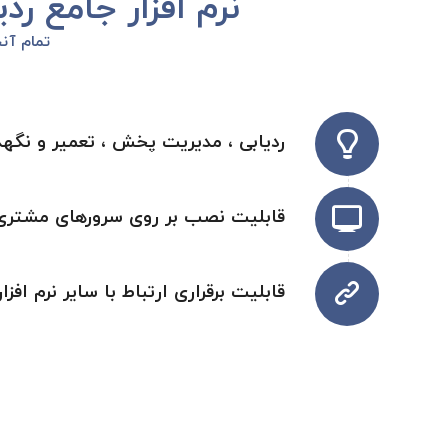
نرم افزار جامع ر
تمام آنچ
ردیابی ، مدیریت پخش ، تعمیر و نگهدا
قابلیت نصب بر روی سرورهای مشتری
قابلیت برقراری ارتباط با سایر نرم افز