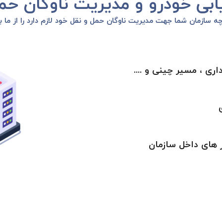
دیابی خودرو و مدیریت ناوگان 
ه سازمان شما جهت مدیریت ناوگان حمل و نقل خود لازم دارد را از ما 
ری ، مسیر چینی و ....
ار های داخل سازمان