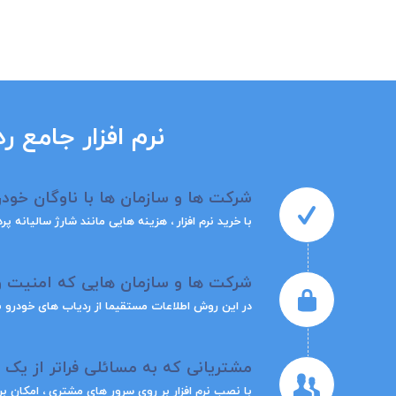
نرم افزار جامع 
شرکت ها و سازمان ها با ناوگان خودر
با خرید نرم افزار ، هزینه هایی مانند شارژ سالیان
شرکت ها و سازمان هایی که امنیت و
در این روش اطلاعات مستقیما از ردیاب های خودرو
مشتریانی که به مسائلی فراتر از یک 
با نصب نرم افزار بر روی سرور های مشتری ، امکان برقرا