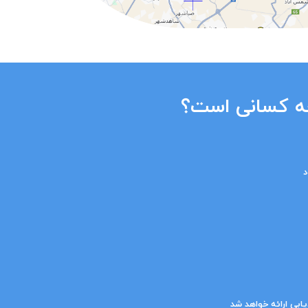
 چه کسانی است؟
د
دیابی ارائه خواهد شد