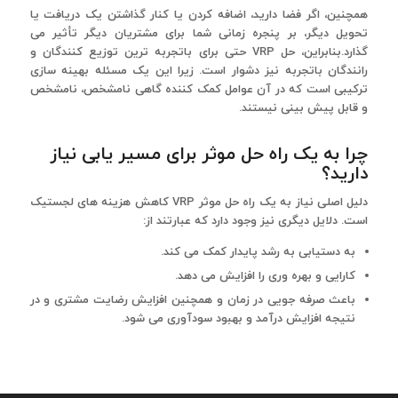
همچنین، اگر فضا دارید، اضافه کردن یا کنار گذاشتن یک دریافت یا
تحویل دیگر، بر پنجره زمانی شما برای مشتریان دیگر تأثیر می
گذارد.بنابراین، حل VRP حتی برای باتجربه ترین توزیع کنندگان و
رانندگان باتجربه نیز دشوار است. زیرا این یک مسئله بهینه سازی
ترکیبی است که در آن عوامل کمک کننده گاهی نامشخص، نامشخص
و قابل پیش بینی نیستند.
چرا به یک راه حل موثر برای مسیر یابی نیاز
دارید؟
دلیل اصلی نیاز به یک راه حل موثر VRP کاهش هزینه های لجستیک
است. دلایل دیگری نیز وجود دارد که عبارتند از:
به دستیابی به رشد پایدار کمک می کند.
کارایی و بهره وری را افزایش می دهد.
باعث صرفه جویی در زمان و همچنین افزایش رضایت مشتری و در
نتیجه افزایش درآمد و بهبود سودآوری می شود.