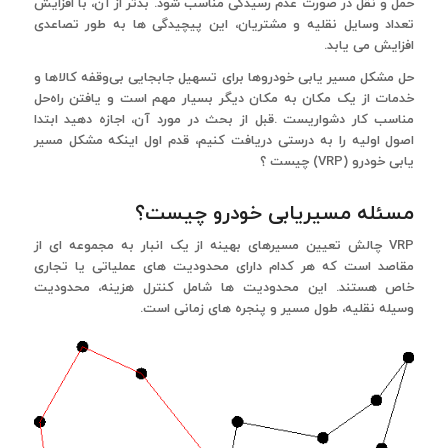
حمل و نقل در صورت عدم رسیدگی مناسب شود. بدتر از آن، با افزایش
تعداد وسایل نقلیه و مشتریان، این پیچیدگی ها به طور تصاعدی
افزایش می یابد.
حل مشکل مسیر یابی خودروها برای تسهیل جابجایی بی‌وقفه کالاها و
خدمات از یک مکان به مکان دیگر بسیار مهم است و یافتن راه‌حل
مناسب کار دشواریست .قبل از بحث در مورد آن، اجازه دهید ابتدا
اصول اولیه را به درستی دریافت کنیم، قدم اول اینکه مشکل مسیر
یابی خودرو (VRP) چیست ؟
مسئله مسیریابی خودرو چیست؟
VRP چالش تعیین مسیرهای بهینه از یک انبار به مجموعه ای از
مقاصد است که هر کدام دارای محدودیت های عملیاتی یا تجاری
خاص هستند. این محدودیت ها شامل کنترل هزینه، محدودیت
وسیله نقلیه، طول مسیر و پنجره های زمانی است.