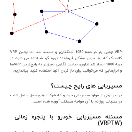
VRP اولین بار در دهه 1950 نامگذاری و مستند شد، اما اولین VRP
کلاسیک که به عنوان مشکل فروشنده دوره گرد شناخته می شود، در
دهه 1800 ایجاد شد.اکنون، بیایید نگاهی دقیق‌تر به رایج‌ترین VRPها
و ابزارهایی که می‌توانید برای باز کردن آنها استفاده کنید، بیاندازیم.
مسیریابی های رایج چیست؟
در زیر برخی از موارد مسیریابی خودرو که شرکت های حمل و نقل اغلب
در عملیات روزانه با آن مواجه هستند، آورده شده است.
مسئله مسیریابی خودرو با پنجره زمانی
(VRPTW)