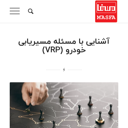
آشنایی با مسئله مسیریابی
خودرو (VRP)