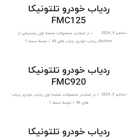
ردیاب خودرو تلتونیکا
FMC125
دسامبر 4, 2024
/
در
اسلایدر محصولات صفحه اول
,
پشتیبانی از
/
ibutton
,
ردیاب خودرو
,
ردیاب های 4G
توسط
مسفا 1
ردیاب خودرو تلتونیکا
FMC920
دسامبر 3, 2024
/
در
اسلایدر محصولات صفحه اول
,
ردیاب خودرو
,
ردیاب
/
های 4G
توسط
مسفا 1
ردیاب خودرو تلتونیکا