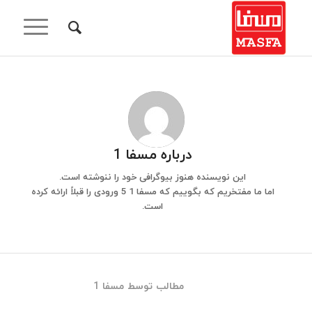
درباره
مسفا 1
این نویسنده هنوز بیوگرافی خود را ننوشته است.
اما ما مفتخریم که بگوییم که
مسفا 1
5 ورودی را قبلاً ارائه کرده
است.
مطالب توسط مسفا 1