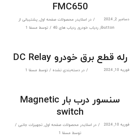
FMC650
دسامبر 2, 2024
/
در
اسلایدر محصولات صفحه اول
,
پشتیبانی از
/
ibutton
,
ردیاب خودرو
,
ردیاب های 4G
توسط
مسفا 1
رله قطع برق خودرو DC Relay
فوریه 10, 2024
/
/
در
دسته‌بندی نشده
توسط
مسفا 1
سنسور درب بار Magnetic
switch
فوریه 10, 2024
/
/
در
اسلایدر محصولات صفحه اول
,
تجهیزات جانبی
توسط
مسفا 1