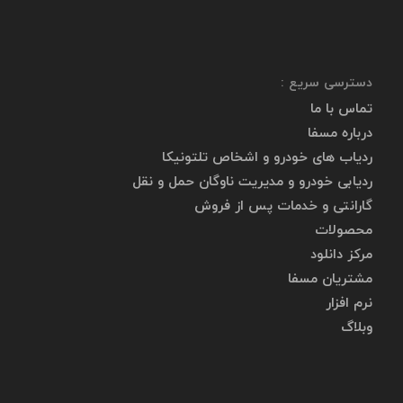
دسترسی سریع :
تماس با ما
درباره مسفا
ردیاب های خودرو و اشخاص تلتونیکا
ردیابی خودرو و مدیریت ناوگان حمل و نقل
گارانتی و خدمات پس از فروش
محصولات
مرکز دانلود
مشتریان مسفا
نرم افزار
وبلاگ